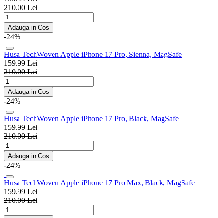
210.00 Lei
Adauga in Cos
-24%
Husa TechWoven Apple iPhone 17 Pro, Sienna, MagSafe
159.99 Lei
210.00 Lei
Adauga in Cos
-24%
Husa TechWoven Apple iPhone 17 Pro, Black, MagSafe
159.99 Lei
210.00 Lei
Adauga in Cos
-24%
Husa TechWoven Apple iPhone 17 Pro Max, Black, MagSafe
159.99 Lei
210.00 Lei