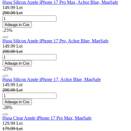
Husa Silicon Apple iPhone 17 Pro Max, Achor Blue, MagSafe
149.99 Lei
200.00 Lei
Adauga in Cos
-25%
Husa Silicon Apple iPhone 17 Pro, Achor Blue, MagSafe
149.99 Lei
200.00 Lei
Adauga in Cos
-25%
Husa Silicon Apple iPhone 17, Achor Blue, MagSafe
149.99 Lei
200.00 Lei
Adauga in Cos
-28%
Husa Clear Apple iPhone 17 Pro Max, MagSafe
129.99 Lei
179.99 Lei