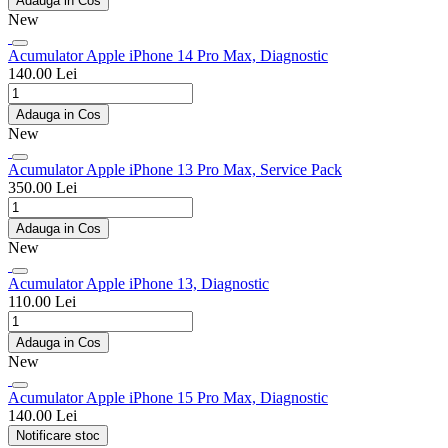
Adauga in Cos
New
Acumulator Apple iPhone 14 Pro Max, Diagnostic
140.00 Lei
Adauga in Cos
New
Acumulator Apple iPhone 13 Pro Max, Service Pack
350.00 Lei
Adauga in Cos
New
Acumulator Apple iPhone 13, Diagnostic
110.00 Lei
Adauga in Cos
New
Acumulator Apple iPhone 15 Pro Max, Diagnostic
140.00 Lei
Notificare stoc