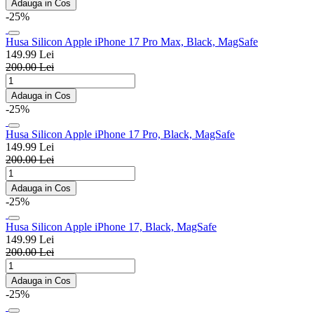
Adauga in Cos
-25%
Husa Silicon Apple iPhone 17 Pro Max, Black, MagSafe
149.99 Lei
200.00 Lei
Adauga in Cos
-25%
Husa Silicon Apple iPhone 17 Pro, Black, MagSafe
149.99 Lei
200.00 Lei
Adauga in Cos
-25%
Husa Silicon Apple iPhone 17, Black, MagSafe
149.99 Lei
200.00 Lei
Adauga in Cos
-25%