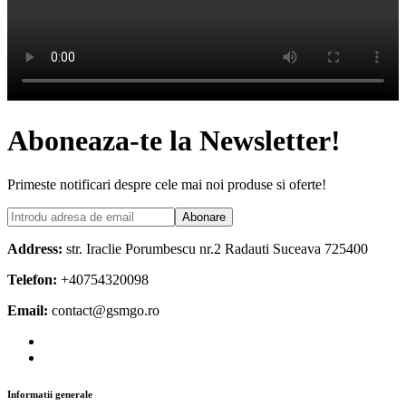
Aboneaza-te la Newsletter!
Primeste notificari despre cele mai noi produse si oferte!
Abonare
Address:
str. Iraclie Porumbescu nr.2 Radauti Suceava 725400
Telefon:
+40754320098
Email:
contact@gsmgo.ro
Informatii generale